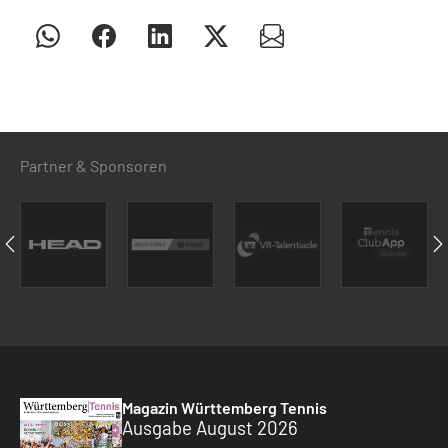
Partner & Sponsoren
Magazin Württemberg Tennis
Ausgabe August 2026