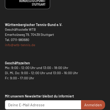
Württembergischer Tennis-Bund e.V.
Geschäftsstelle WTB
Emerholzweg 79, 70439 Stuttgart
Tel.
0711-980680
info@
wtb-tennis.de
Geschäftszeiten
Mo: 9:00 – 12:00 Uhr und 13:00 – 18:00 Uhr
Di, Mi, Do: 9:00 – 12:00 Uhr und 13:00 – 16:00 Uhr
Fr: 9:00 – 17:00 Uhr
Mit unserem Newsletter bleibst du informiert
Anmelden