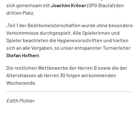
sich gemeinsam mit
Joachim Kröner
(SPG Blautal) den
dritten Platz.
„Teil 1 der Bezirksmeisterschaften wurde ohne besondere
Vorkommnisse durchgespielt. Alle Spielerinnen und
Spieler beachteten die Hygienevorschriften und hielten
sich an alle Vorgaben, so unser entspannter Turnierleiter
Stefan Hofherr.
Die restlichen Wettbewerbe der Herren B sowie die der
Altersklassen ab Herren 30 folgen am kommenden
Wochenende.
Edith Pichler