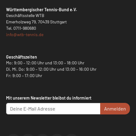
Württembergischer Tennis-Bund e.V.
Geschäftsstelle WTB
Emerholzweg 79, 70439 Stuttgart
Tel.
0711-980680
info@
wtb-tennis.de
Geschäftszeiten
Mo: 9:00 – 12:00 Uhr und 13:00 – 18:00 Uhr
Di, Mi, Do: 9:00 – 12:00 Uhr und 13:00 – 16:00 Uhr
Fr: 9:00 – 17:00 Uhr
Mit unserem Newsletter bleibst du informiert
Anmelden