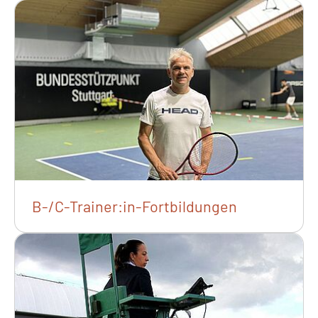
B-/C-Trainer:in-Fortbildungen