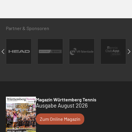
Partner & Sponsoren
Magazin Württemberg Tennis
Ausgabe August 2026
Zum Online Magazin