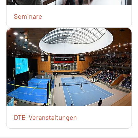
Seminare
DTB-Veranstaltungen