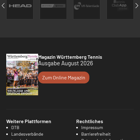
Magazin Württemberg Tennis
Ausgabe August 2026
Zum Online Magazin
Weitere Plattformen
Rechtliches
DTB
Impressum
Landesverbände
Barrierefreiheit