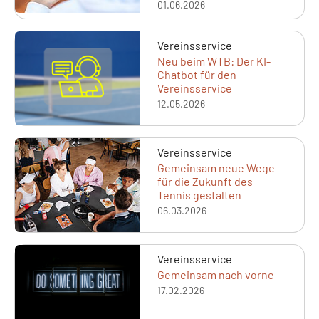
01.06.2026
Vereinsservice
Neu beim WTB: Der KI-
Chatbot für den
Vereinsservice
12.05.2026
Vereinsservice
Gemeinsam neue Wege
für die Zukunft des
Tennis gestalten
06.03.2026
Vereinsservice
Gemeinsam nach vorne
17.02.2026