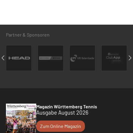
Partner & Sponsoren
Magazin Württemberg Tennis
Ausgabe August 2026
Zum Online Magazin