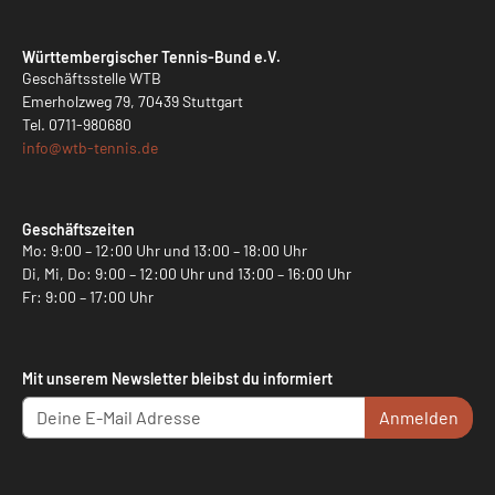
Württembergischer Tennis-Bund e.V.
Geschäftsstelle WTB
Emerholzweg 79, 70439 Stuttgart
Tel.
0711-980680
info@
wtb-tennis.de
Geschäftszeiten
Mo: 9:00 – 12:00 Uhr und 13:00 – 18:00 Uhr
Di, Mi, Do: 9:00 – 12:00 Uhr und 13:00 – 16:00 Uhr
Fr: 9:00 – 17:00 Uhr
Mit unserem Newsletter bleibst du informiert
Anmelden