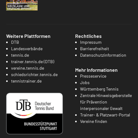
Weitere Plattformen
Rechtliches
DTB
Impressum
Landesverbände
Barrierefreiheit
tennis.de
Datenschutzinformation
trainer.tennis.de (DTB)
vereine.tennis.de
Mehr Informationen
schiedsrichter.tennis.de
Presseservice
tennistrainer.de
Jobs
Württemberg Tennis
Zentrale Hinweisgeberstelle
für Prävention
interpersonaler Gewalt
Trainer- & Platzwart-Portal
Vereine finden