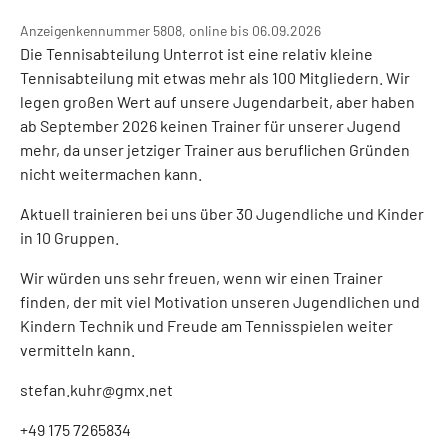
Anzeigenkennummer 5808, online bis 06.09.2026
Die Tennisabteilung Unterrot ist eine relativ kleine
Tennisabteilung mit etwas mehr als 100 Mitgliedern. Wir
legen großen Wert auf unsere Jugendarbeit, aber haben
ab September 2026 keinen Trainer für unserer Jugend
mehr, da unser jetziger Trainer aus beruflichen Gründen
nicht weitermachen kann.
Aktuell trainieren bei uns über 30 Jugendliche und Kinder
in 10 Gruppen.
Wir würden uns sehr freuen, wenn wir einen Trainer
finden, der mit viel Motivation unseren Jugendlichen und
Kindern Technik und Freude am Tennisspielen weiter
vermitteln kann.
stefan.kuhr@gmx.net
+49 175 7265834