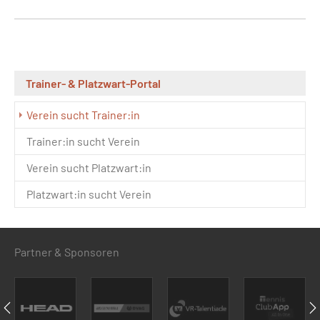
Trainer- & Platzwart-Portal
Verein sucht Trainer:in
Trainer:in sucht Verein
Verein sucht Platzwart:in
Platzwart:in sucht Verein
Partner & Sponsoren