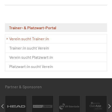
Trainer- & Platzwart-Portal
Verein sucht Trainer:in
Trainer:in sucht Verein
Verein sucht Platzwart:in
Platzwart:in sucht Verein
Partner & Sponsoren