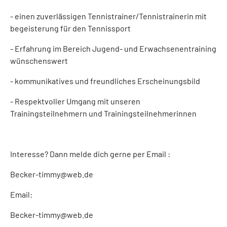
- einen zuverlässigen Tennistrainer/Tennistrainerin mit
begeisterung für den Tennissport
- Erfahrung im Bereich Jugend- und Erwachsenentraining
wünschenswert
- kommunikatives und freundliches Erscheinungsbild
- Respektvoller Umgang mit unseren
Trainingsteilnehmern und Trainingsteilnehmerinnen
Interesse? Dann melde dich gerne per Email :
Becker-timmy@web.de
Email:
Becker-timmy@web.de