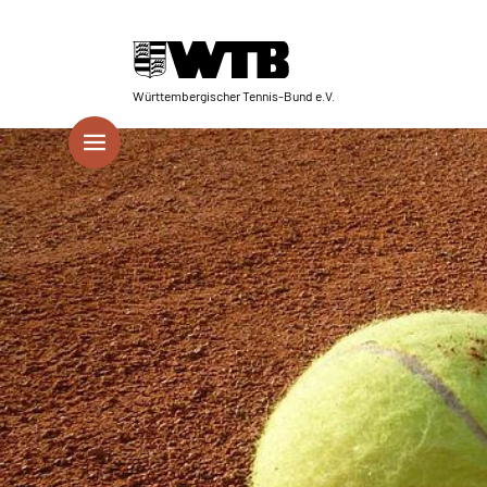
Skip to main navigation
Springe zum Seiteninhalt
Skip to page footer
Württembergischer Tennis-Bund e.V.