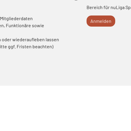
Bereich für nuLiga Sp
 Mitgliederdaten
Anmelden
en, Funktionäre sowie
 oder wiederaufleben lassen
tte ggf. Fristen beachten)