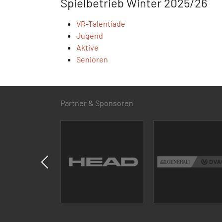
Spielbetrieb Winter 2025/26
VR-Talentiade
Jugend
Aktive
Senioren
Partner & Sponsoren