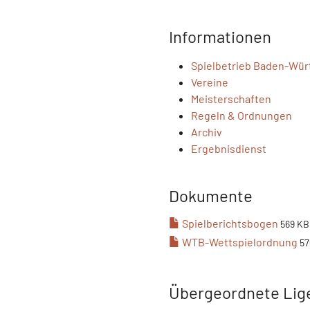
Informationen
Spielbetrieb Baden-Wü
Vereine
Meisterschaften
Regeln & Ordnungen
Archiv
Ergebnisdienst
Dokumente
Spielberichtsbogen
569 KB
WTB-Wettspielordnung
57
Übergeordnete Lig