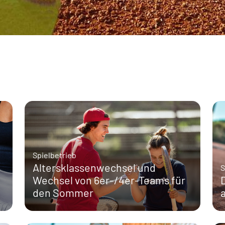
Spielbetrieb
Altersklassenwechsel und
S
Wechsel von 6er-/4er-Teams für
den Sommer