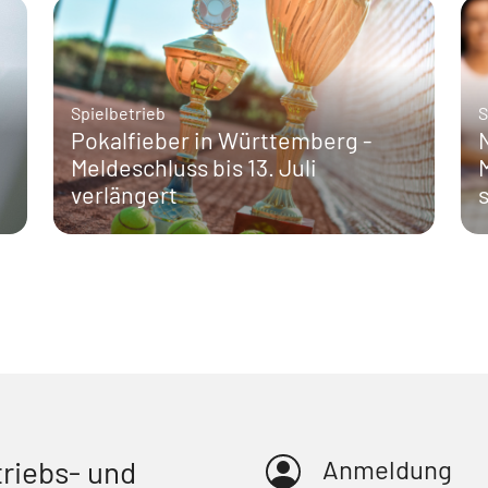
Spielbetrieb
S
Pokalfieber in Württemberg -
Meldeschluss bis 13. Juli
verlängert
s
triebs- und
Anmeldung