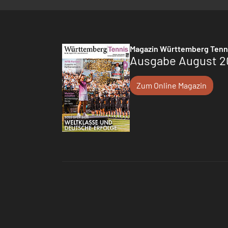
Magazin Württemberg Tenn
Ausgabe August 2
Zum Online Magazin