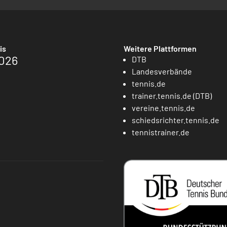
is
Weitere Plattformen
026
DTB
Landesverbände
tennis.de
trainer.tennis.de (DTB)
vereine.tennis.de
schiedsrichter.tennis.de
tennistrainer.de