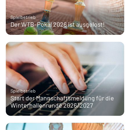
Spielbetrieb
Der WTB-Pokal 2026 ist ausgelost!
Spielbetrieb
Start der Mannschaftsmeldung für die
Winterhallenrunde 2026/2027