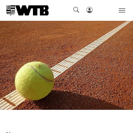
Skip to main navigation
Springe zum Seiteninhalt
Skip to page footer
_