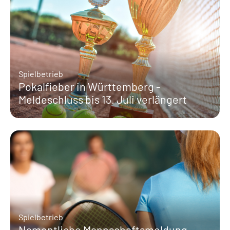
Spielbetrieb
Pokalfieber in Württemberg -
Meldeschluss bis 13. Juli verlängert
Spielbetrieb
Namentliche Mannschaftsmeldung