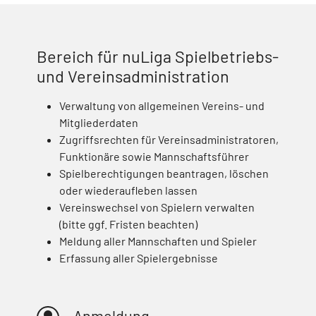
Bereich für nuLiga Spielbetriebs-
und Vereinsadministration
Verwaltung von allgemeinen Vereins- und
Mitgliederdaten
Zugriffsrechten für Vereinsadministratoren,
Funktionäre sowie Mannschaftsführer
Spielberechtigungen beantragen, löschen
oder wiederaufleben lassen
Vereinswechsel von Spielern verwalten
(bitte ggf. Fristen beachten)
Meldung aller Mannschaften und Spieler
Erfassung aller Spielergebnisse
Anmeldung