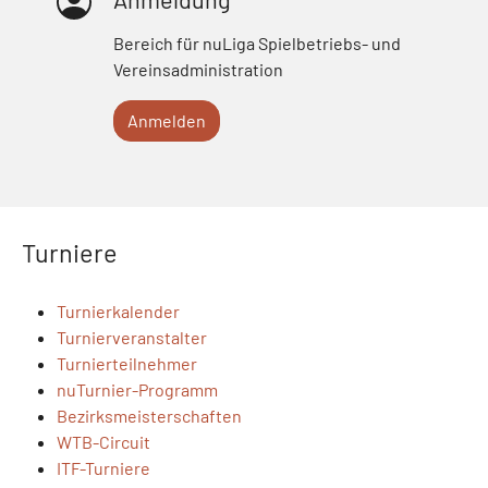
Bereich für nuLiga Spielbetriebs- und
Vereinsadministration
Anmelden
Turniere
Turnierkalender
Turnierveranstalter
Turnierteilnehmer
nuTurnier-Programm
Bezirksmeisterschaften
WTB-Circuit
ITF-Turniere