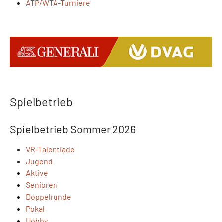
ATP/WTA-Turniere
Spielbetrieb
Spielbetrieb Sommer 2026
VR-Talentiade
Jugend
Aktive
Senioren
Doppelrunde
Pokal
Hobby