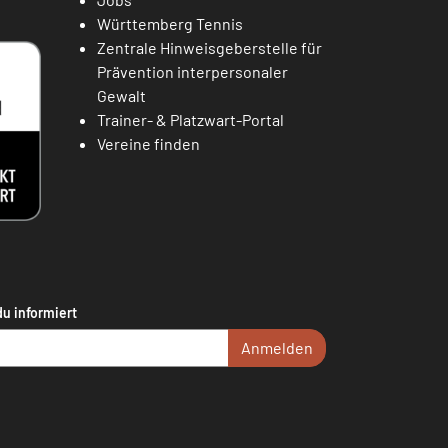
Württemberg Tennis
Zentrale Hinweisgeberstelle für
Prävention interpersonaler
Gewalt
Trainer- & Platzwart-Portal
Vereine finden
du informiert
Anmelden