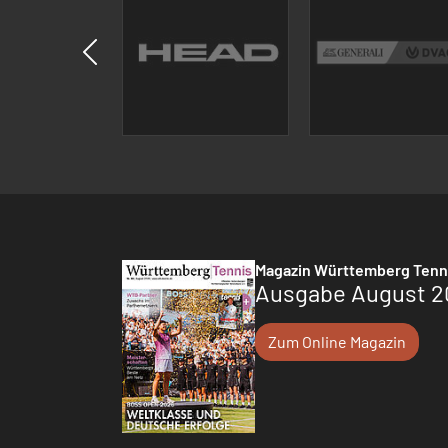
Magazin Württemberg Tenn
Ausgabe August 2
Zum Online Magazin