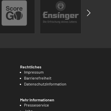
Rechtliches
Impressum
Barrierefreiheit
Datenschutzinformation
Mehr Informationen
Presseservice
Jobs