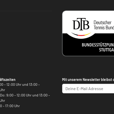
ftszeiten
Mit unserem Newsletter bleibst 
00 – 12:00 Uhr und 13:00 –
Uhr
, Do: 9:00 – 12:00 Uhr und 13:00 –
Uhr
00 – 17:00 Uhr