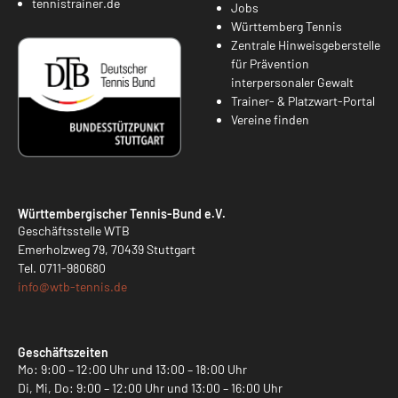
tennistrainer.de
Jobs
Württemberg Tennis
Zentrale Hinweisgeberstelle
für Prävention
interpersonaler Gewalt
Trainer- & Platzwart-Portal
Vereine finden
Württembergischer Tennis-Bund e.V.
Geschäftsstelle WTB
Emerholzweg 79, 70439 Stuttgart
Tel.
0711-980680
info@
wtb-tennis.de
Geschäftszeiten
Mo: 9:00 – 12:00 Uhr und 13:00 – 18:00 Uhr
Di, Mi, Do: 9:00 – 12:00 Uhr und 13:00 – 16:00 Uhr