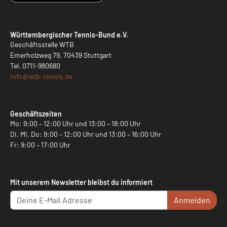
Württembergischer Tennis-Bund e.V.
Geschäftsstelle WTB
Emerholzweg 79, 70439 Stuttgart
Tel.
0711-980680
info@
wtb-tennis.de
Geschäftszeiten
Mo: 9:00 – 12:00 Uhr und 13:00 – 18:00 Uhr
Di, Mi, Do: 9:00 – 12:00 Uhr und 13:00 – 16:00 Uhr
Fr: 9:00 – 17:00 Uhr
Mit unserem Newsletter bleibst du informiert
Anmelden