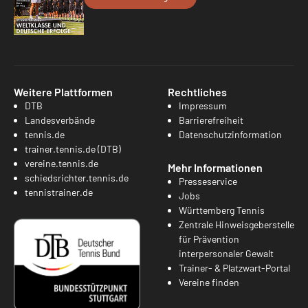
Weitere Plattformen
Rechtliches
DTB
Impressum
Landesverbände
Barrierefreiheit
tennis.de
Datenschutzinformation
trainer.tennis.de (DTB)
vereine.tennis.de
Mehr Informationen
schiedsrichter.tennis.de
Presseservice
tennistrainer.de
Jobs
Württemberg Tennis
Zentrale Hinweisgeberstelle
für Prävention
interpersonaler Gewalt
Trainer- & Platzwart-Portal
Vereine finden