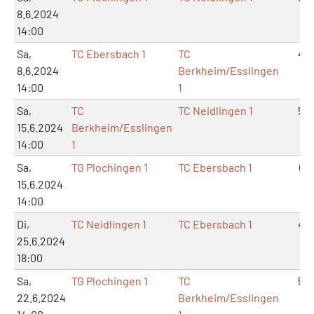
8.6.2024
14:00
Sa,
TC Ebersbach 1
TC
4:5
8.6.2024
Berkheim/Esslingen
14:00
1
Sa,
TC
TC Neidlingen 1
5:4
15.6.2024
Berkheim/Esslingen
14:00
1
Sa,
TG Plochingen 1
TC Ebersbach 1
6:3
15.6.2024
14:00
Di,
TC Neidlingen 1
TC Ebersbach 1
4:5
25.6.2024
18:00
Sa,
TG Plochingen 1
TC
5:4
22.6.2024
Berkheim/Esslingen