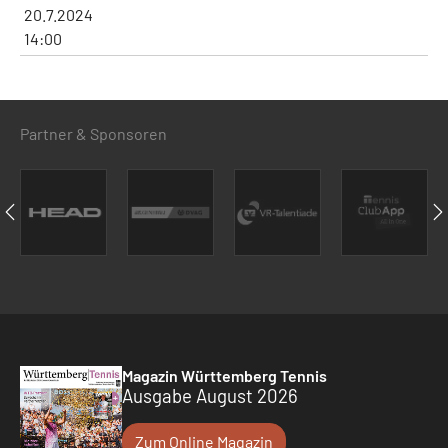
20.7.2024
14:00
Partner & Sponsoren
Magazin Württemberg Tennis
Ausgabe August 2026
Zum Online Magazin