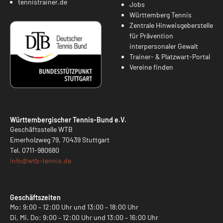
tennistrainer.de
Jobs
Württemberg Tennis
Zentrale Hinweisgeberstelle
für Prävention
interpersonaler Gewalt
Trainer- & Platzwart-Portal
Vereine finden
Württembergischer Tennis-Bund e.V.
Geschäftsstelle WTB
Emerholzweg 79, 70439 Stuttgart
Tel.
0711-980680
info@
wtb-tennis.de
Geschäftszeiten
Mo: 9:00 – 12:00 Uhr und 13:00 – 18:00 Uhr
Di, Mi, Do: 9:00 – 12:00 Uhr und 13:00 – 16:00 Uhr