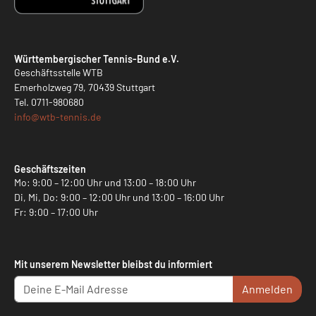
Württembergischer Tennis-Bund e.V.
Geschäftsstelle WTB
Emerholzweg 79, 70439 Stuttgart
Tel.
0711-980680
info@
wtb-tennis.de
Geschäftszeiten
Mo: 9:00 – 12:00 Uhr und 13:00 – 18:00 Uhr
Di, Mi, Do: 9:00 – 12:00 Uhr und 13:00 – 16:00 Uhr
Fr: 9:00 – 17:00 Uhr
Mit unserem Newsletter bleibst du informiert
Anmelden