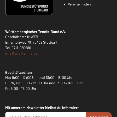
Vereine finden
Württembergischer Tennis-Bund e.V.
Geschäftsstelle WTB
Emerholzweg 79, 70439 Stuttgart
Tel.
0711-980680
info@
wtb-tennis.de
Geschäftszeiten
Mo: 9:00 – 12:00 Uhr und 13:00 – 18:00 Uhr
Di, Mi, Do: 9:00 – 12:00 Uhr und 13:00 – 16:00 Uhr
Fr: 9:00 – 17:00 Uhr
Mit unserem Newsletter bleibst du informiert
Anmelden