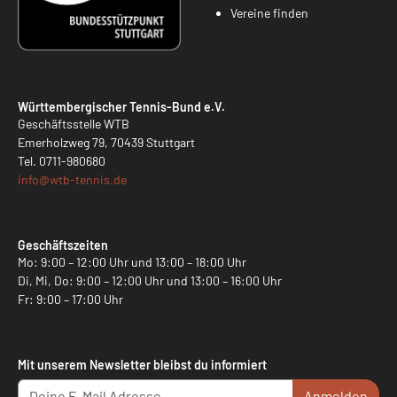
Vereine finden
Württembergischer Tennis-Bund e.V.
Geschäftsstelle WTB
Emerholzweg 79, 70439 Stuttgart
Tel.
0711-980680
info@
wtb-tennis.de
Geschäftszeiten
Mo: 9:00 – 12:00 Uhr und 13:00 – 18:00 Uhr
Di, Mi, Do: 9:00 – 12:00 Uhr und 13:00 – 16:00 Uhr
Fr: 9:00 – 17:00 Uhr
Mit unserem Newsletter bleibst du informiert
Anmelden