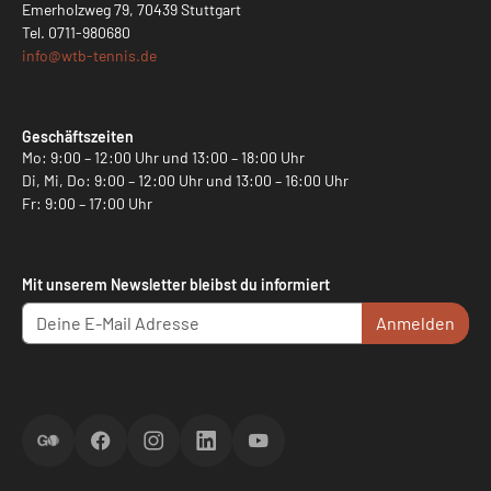
Emerholzweg 79, 70439 Stuttgart
Tel.
0711-980680
info@
wtb-tennis.de
Geschäftszeiten
Mo: 9:00 – 12:00 Uhr und 13:00 – 18:00 Uhr
Di, Mi, Do: 9:00 – 12:00 Uhr und 13:00 – 16:00 Uhr
Fr: 9:00 – 17:00 Uhr
Mit unserem Newsletter bleibst du informiert
Anmelden
ScoreGO
Facebook
Instagram
LinkedIn
YouTube