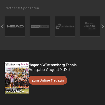
Partner & Sponsoren
Magazin Württemberg Tennis
Ausgabe August 2026
Zum Online Magazin