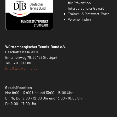
für Prävention
interpersonaler Gewalt
Trainer- & Platzwart-Portal
Vereine finden
Württembergischer Tennis-Bund e.V.
Geschäftsstelle WTB
Emerholzweg 79, 70439 Stuttgart
Tel.
0711-980680
info@
wtb-tennis.de
Geschäftszeiten
Mo: 9:00 – 12:00 Uhr und 13:00 – 18:00 Uhr
Di, Mi, Do: 9:00 – 12:00 Uhr und 13:00 – 16:00 Uhr
Fr: 9:00 – 17:00 Uhr