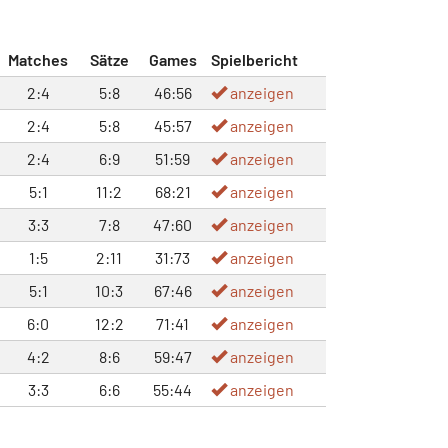
Matches
Sätze
Games
Spielbericht
2:4
5:8
46:56
anzeigen
2:4
5:8
45:57
anzeigen
2:4
6:9
51:59
anzeigen
5:1
11:2
68:21
anzeigen
3:3
7:8
47:60
anzeigen
1:5
2:11
31:73
anzeigen
5:1
10:3
67:46
anzeigen
6:0
12:2
71:41
anzeigen
4:2
8:6
59:47
anzeigen
3:3
6:6
55:44
anzeigen