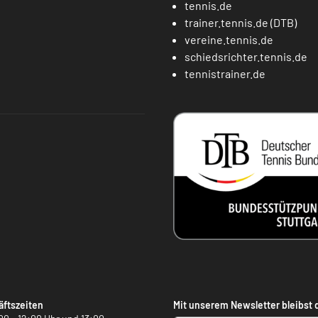
tennis.de
trainer.tennis.de (DTB)
vereine.tennis.de
schiedsrichter.tennis.de
tennistrainer.de
ftszeiten
Mit unserem Newsletter bleibst 