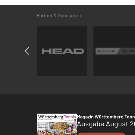
Partner & Sponsoren
Magazin Württemberg Tenn
Ausgabe August 2