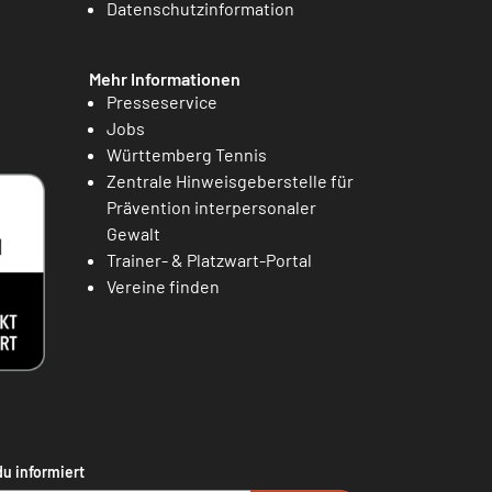
Datenschutzinformation
Mehr Informationen
Presseservice
Jobs
Württemberg Tennis
Zentrale Hinweisgeberstelle für
Prävention interpersonaler
Gewalt
Trainer- & Platzwart-Portal
Vereine finden
du informiert