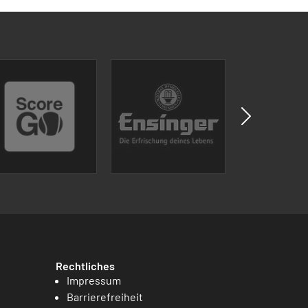
Rechtliches
Impressum
Barrierefreiheit