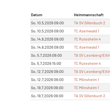
Datum
Heimmannschaft
So, 10.5.2026 09:00
TA SV Sillenbuch 2
So, 10.5.2026 09:00
TC Asemwald 1
So, 14.6.2026 09:00
TC Rutesheim 4
So, 14.6.2026 09:00
TC Asemwald 1
So, 5.7.2026 09:00
TA SV Leonberg/Elti
So, 5.7.2026 15:00
TC Rutesheim 4
So, 12.7.2026 09:00
TA SV Leonberg/Elti
So, 12.7.2026 09:00
TC Mönsheim 1
So, 19.7.2026 09:00
TC Mönsheim 1
So, 19.7.2026 09:00
TA SV Sillenbuch 2