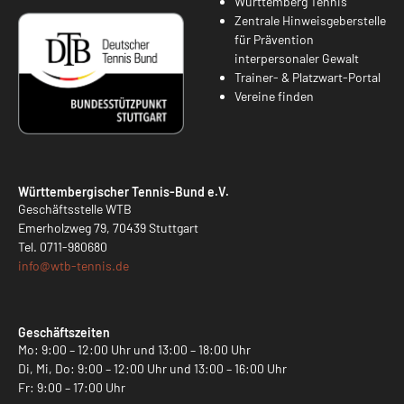
Württemberg Tennis
Zentrale Hinweisgeberstelle
für Prävention
interpersonaler Gewalt
Trainer- & Platzwart-Portal
Vereine finden
Württembergischer Tennis-Bund e.V.
Geschäftsstelle WTB
Emerholzweg 79, 70439 Stuttgart
Tel.
0711-980680
info@
wtb-tennis.de
Geschäftszeiten
Mo: 9:00 – 12:00 Uhr und 13:00 – 18:00 Uhr
Di, Mi, Do: 9:00 – 12:00 Uhr und 13:00 – 16:00 Uhr
Fr: 9:00 – 17:00 Uhr