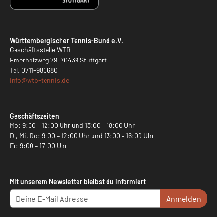
Württembergischer Tennis-Bund e.V.
Geschäftsstelle WTB
Emerholzweg 79, 70439 Stuttgart
Tel.
0711-980680
info@
wtb-tennis.de
Geschäftszeiten
Mo: 9:00 – 12:00 Uhr und 13:00 – 18:00 Uhr
Di, Mi, Do: 9:00 – 12:00 Uhr und 13:00 – 16:00 Uhr
Fr: 9:00 – 17:00 Uhr
Mit unserem Newsletter bleibst du informiert
Anmelden