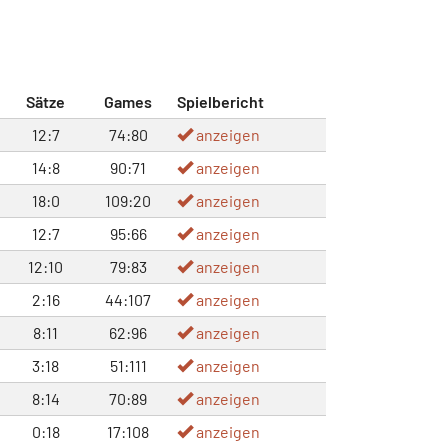
Sätze
Games
Spielbericht
12:7
74:80
anzeigen
14:8
90:71
anzeigen
18:0
109:20
anzeigen
12:7
95:66
anzeigen
12:10
79:83
anzeigen
2:16
44:107
anzeigen
8:11
62:96
anzeigen
3:18
51:111
anzeigen
8:14
70:89
anzeigen
0:18
17:108
anzeigen