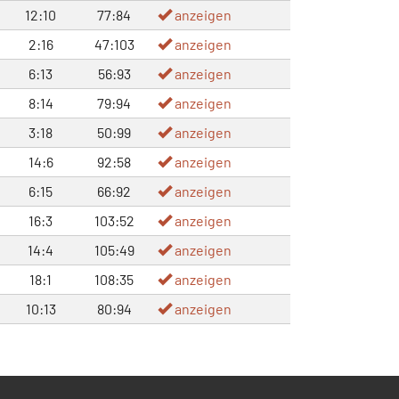
12:10
77:84
anzeigen
2:16
47:103
anzeigen
6:13
56:93
anzeigen
8:14
79:94
anzeigen
3:18
50:99
anzeigen
14:6
92:58
anzeigen
6:15
66:92
anzeigen
16:3
103:52
anzeigen
14:4
105:49
anzeigen
18:1
108:35
anzeigen
10:13
80:94
anzeigen