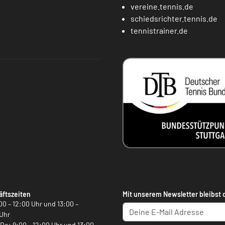
vereine.tennis.de
schiedsrichter.tennis.de
tennistrainer.de
ftszeiten
Mit unserem Newsletter bleibst 
00 – 12:00 Uhr und 13:00 –
Uhr
, Do: 9:00 – 12:00 Uhr und 13:00 –