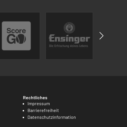
Rechtliches
Impressum
Barrierefreiheit
Datenschutzinformation