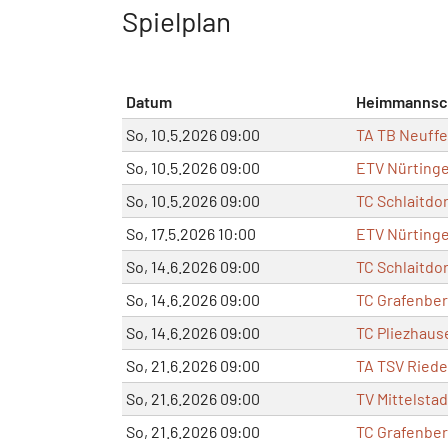
Spielplan
Datum
Heimmannsc
So, 10.5.2026 09:00
TA TB Neuffe
So, 10.5.2026 09:00
ETV Nürtinge
So, 10.5.2026 09:00
TC Schlaitdor
So, 17.5.2026 10:00
ETV Nürtinge
So, 14.6.2026 09:00
TC Schlaitdor
So, 14.6.2026 09:00
TC Grafenber
So, 14.6.2026 09:00
TC Pliezhaus
So, 21.6.2026 09:00
TA TSV Riede
So, 21.6.2026 09:00
TV Mittelstad
So, 21.6.2026 09:00
TC Grafenber