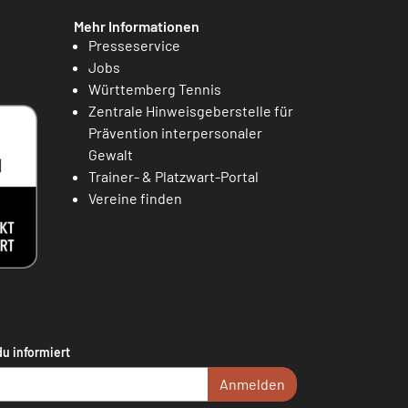
Mehr Informationen
Presseservice
Jobs
Württemberg Tennis
Zentrale Hinweisgeberstelle für
Prävention interpersonaler
Gewalt
Trainer- & Platzwart-Portal
Vereine finden
du informiert
Anmelden