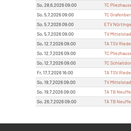
So, 28.6.2026 09:00
TC Pliezhaus
So, 5.7.2026 09:00
TC Grafenber
So, 5.7.2026 09:00
ETV Nürtinge
So, 5.7.2026 09:00
TV Mittelstad
So, 12.7.2026 09:00
TA TSV Riede
So, 12.7.2026 09:00
TC Pliezhaus
So, 12.7.2026 09:00
TC Schlaitdor
Fr, 17.7.2026 16:00
TA TSV Riede
So, 19.7.2026 09:00
TV Mittelstad
So, 19.7.2026 09:00
TA TB Neuffe
So, 26.7.2026 09:00
TA TB Neuffe