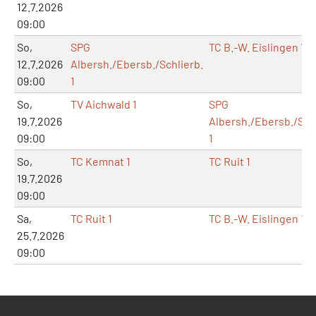
12.7.2026
09:00
So,
SPG
TC B.-W. Eislingen 1
12.7.2026
Albersh./Ebersb./Schlierb.
09:00
1
So,
TV Aichwald 1
SPG
19.7.2026
Albersh./Ebersb./Schl
09:00
1
So,
TC Kemnat 1
TC Ruit 1
19.7.2026
09:00
Sa,
TC Ruit 1
TC B.-W. Eislingen 1
25.7.2026
09:00