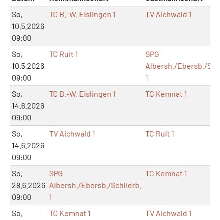
So,
TC B.-W. Eislingen 1
TV Aichwald 1
10.5.2026
09:00
So,
TC Ruit 1
SPG
10.5.2026
Albersh./Ebersb./Schl
09:00
1
So,
TC B.-W. Eislingen 1
TC Kemnat 1
14.6.2026
09:00
So,
TV Aichwald 1
TC Ruit 1
14.6.2026
09:00
So,
SPG
TC Kemnat 1
28.6.2026
Albersh./Ebersb./Schlierb.
09:00
1
So,
TC Kemnat 1
TV Aichwald 1