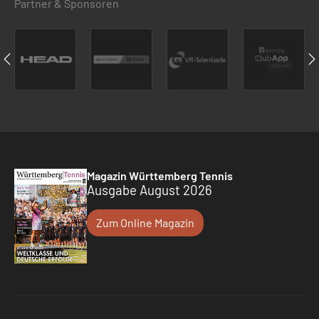
Partner & Sponsoren
Magazin Württemberg Tennis
Ausgabe August 2026
Zum Online Magazin