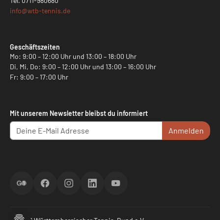
Tel.
0711-980680
info@
wtb-tennis.de
Geschäftszeiten
Mo: 9:00 – 12:00 Uhr und 13:00 – 18:00 Uhr
Di, Mi, Do: 9:00 – 12:00 Uhr und 13:00 – 16:00 Uhr
Fr: 9:00 – 17:00 Uhr
Mit unserem Newsletter bleibst du informiert
Anmelden
ScoreGO
Facebook
Instagram
LinkedIn
YouTube