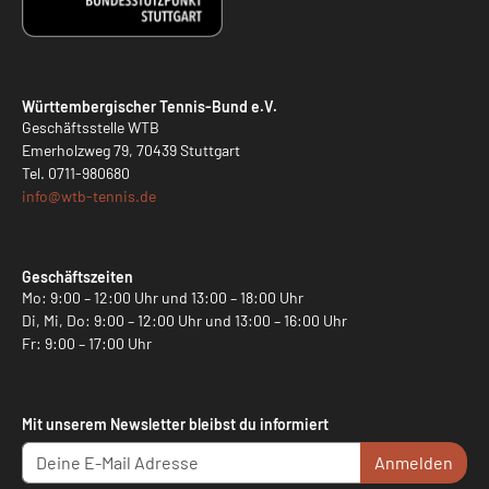
Württembergischer Tennis-Bund e.V.
Geschäftsstelle WTB
Emerholzweg 79, 70439 Stuttgart
Tel.
0711-980680
info@
wtb-tennis.de
Geschäftszeiten
Mo: 9:00 – 12:00 Uhr und 13:00 – 18:00 Uhr
Di, Mi, Do: 9:00 – 12:00 Uhr und 13:00 – 16:00 Uhr
Fr: 9:00 – 17:00 Uhr
Mit unserem Newsletter bleibst du informiert
Anmelden