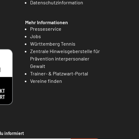
Datenschutzinformation
Mehr Informationen
Presseservice
Jobs
Württemberg Tennis
Zentrale Hinweisgeberstelle für
Prävention interpersonaler
Gewalt
Trainer- & Platzwart-Portal
Vereine finden
du informiert