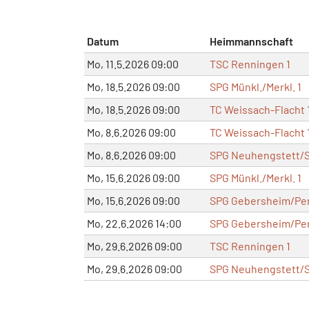
Datum
Heimmannschaft
Mo, 11.5.2026 09:00
TSC Renningen 1
Mo, 18.5.2026 09:00
SPG Münkl./Merkl. 1
Mo, 18.5.2026 09:00
TC Weissach-Flacht 
Mo, 8.6.2026 09:00
TC Weissach-Flacht 
Mo, 8.6.2026 09:00
SPG Neuhengstett/
Mo, 15.6.2026 09:00
SPG Münkl./Merkl. 1
Mo, 15.6.2026 09:00
SPG Gebersheim/Per
Mo, 22.6.2026 14:00
SPG Gebersheim/Per
Mo, 29.6.2026 09:00
TSC Renningen 1
Mo, 29.6.2026 09:00
SPG Neuhengstett/