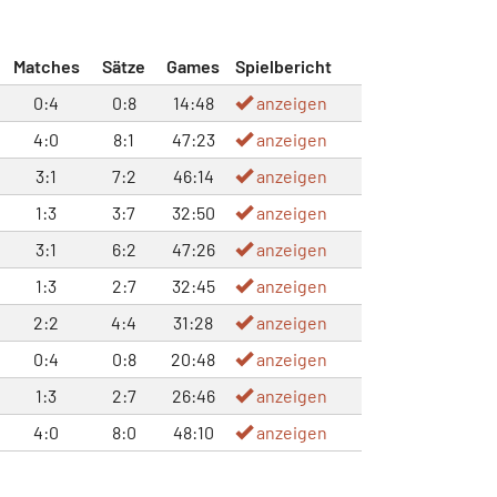
Matches
Sätze
Games
Spielbericht
0:4
0:8
14:48
anzeigen
4:0
8:1
47:23
anzeigen
3:1
7:2
46:14
anzeigen
1:3
3:7
32:50
anzeigen
3:1
6:2
47:26
anzeigen
1:3
2:7
32:45
anzeigen
2:2
4:4
31:28
anzeigen
0:4
0:8
20:48
anzeigen
1:3
2:7
26:46
anzeigen
4:0
8:0
48:10
anzeigen