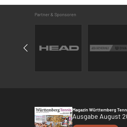
Partner & Sponsoren
Magazin Württemberg Tenn
Ausgabe August 2