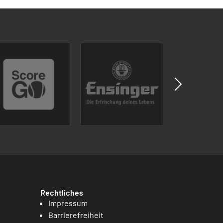
Rechtliches
Impressum
Barrierefreiheit