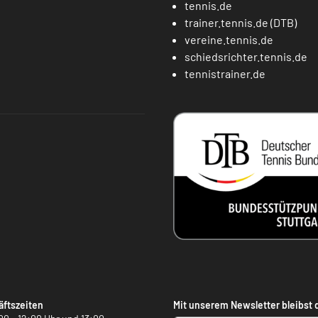
tennis.de
trainer.tennis.de (DTB)
vereine.tennis.de
schiedsrichter.tennis.de
tennistrainer.de
ftszeiten
Mit unserem Newsletter bleibst 