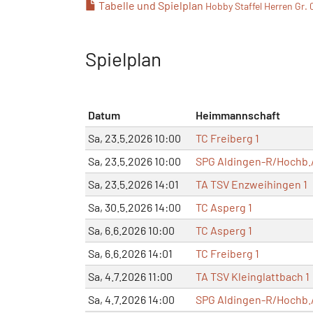
Tabelle und Spielplan
Hobby Staffel Herren Gr. 
Spielplan
Datum
Heimmannschaft
Sa, 23.5.2026 10:00
TC Freiberg 1
Sa, 23.5.2026 10:00
SPG Aldingen-R/Hochb./
Sa, 23.5.2026 14:01
TA TSV Enzweihingen 1
Sa, 30.5.2026 14:00
TC Asperg 1
Sa, 6.6.2026 10:00
TC Asperg 1
Sa, 6.6.2026 14:01
TC Freiberg 1
Sa, 4.7.2026 11:00
TA TSV Kleinglattbach 1
Sa, 4.7.2026 14:00
SPG Aldingen-R/Hochb./