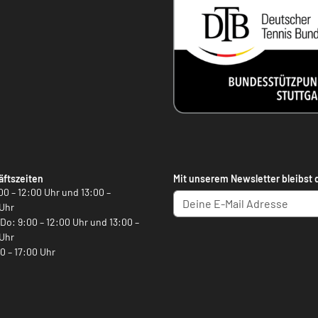
ftszeiten
Mit unserem Newsletter bleibst 
00 – 12:00 Uhr und 13:00 –
Uhr
, Do: 9:00 – 12:00 Uhr und 13:00 –
Uhr
00 – 17:00 Uhr