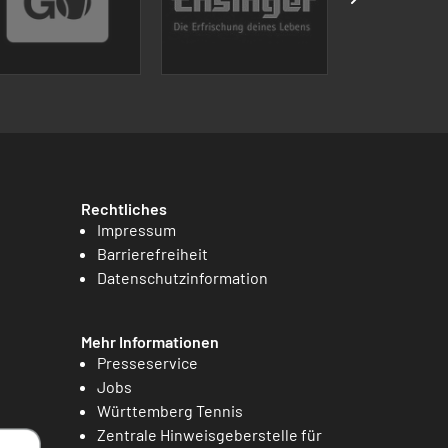
Rechtliches
Impressum
Barrierefreiheit
Datenschutzinformation
Mehr Informationen
Presseservice
Jobs
Württemberg Tennis
Zentrale Hinweisgeberstelle für