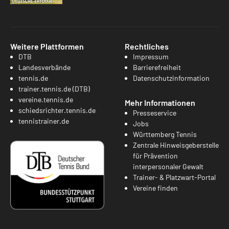
Weitere Plattformen
Rechtliches
DTB
Impressum
Landesverbände
Barrierefreiheit
tennis.de
Datenschutzinformation
trainer.tennis.de (DTB)
vereine.tennis.de
Mehr Informationen
schiedsrichter.tennis.de
Presseservice
tennistrainer.de
Jobs
Württemberg Tennis
Zentrale Hinweisgeberstelle
für Prävention
interpersonaler Gewalt
Trainer- & Platzwart-Portal
Vereine finden