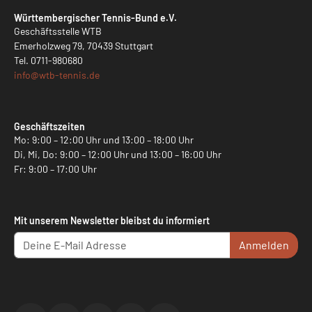
Württembergischer Tennis-Bund e.V.
Geschäftsstelle WTB
Emerholzweg 79, 70439 Stuttgart
Tel.
0711-980680
info@
wtb-tennis.de
Geschäftszeiten
Mo: 9:00 – 12:00 Uhr und 13:00 – 18:00 Uhr
Di, Mi, Do: 9:00 – 12:00 Uhr und 13:00 – 16:00 Uhr
Fr: 9:00 – 17:00 Uhr
Mit unserem Newsletter bleibst du informiert
Anmelden