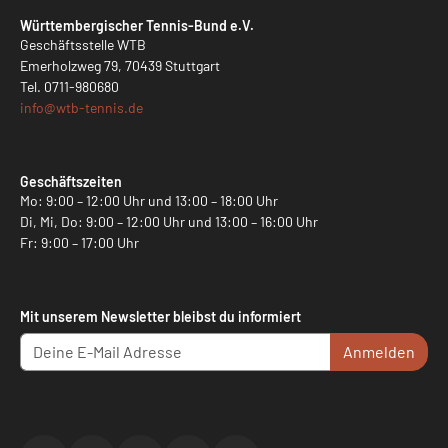
Württembergischer Tennis-Bund e.V.
Geschäftsstelle WTB
Emerholzweg 79, 70439 Stuttgart
Tel.
0711-980680
info@
wtb-tennis.de
Geschäftszeiten
Mo: 9:00 – 12:00 Uhr und 13:00 – 18:00 Uhr
Di, Mi, Do: 9:00 – 12:00 Uhr und 13:00 – 16:00 Uhr
Fr: 9:00 – 17:00 Uhr
Mit unserem Newsletter bleibst du informiert
Anmelden