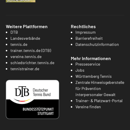
Weitere Plattformen
Rechtliches
DTB
Impressum
Landesverbände
Barrierefreiheit
tennis.de
Datenschutzinformation
trainer.tennis.de (DTB)
vereine.tennis.de
Mehr Informationen
schiedsrichter.tennis.de
Presseservice
tennistrainer.de
Jobs
Württemberg Tennis
Zentrale Hinweisgeberstelle
für Prävention
interpersonaler Gewalt
Trainer- & Platzwart-Portal
Vereine finden