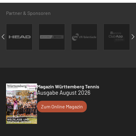
Partner & Sponsoren
Magazin Württemberg Tennis
Ausgabe August 2026
Zum Online Magazin