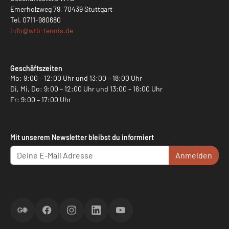
Emerholzweg 79, 70439 Stuttgart
Tel.
0711-980680
info@
wtb-tennis.de
Geschäftszeiten
Mo: 9:00 – 12:00 Uhr und 13:00 – 18:00 Uhr
Di, Mi, Do: 9:00 – 12:00 Uhr und 13:00 – 16:00 Uhr
Fr: 9:00 – 17:00 Uhr
Mit unserem Newsletter bleibst du informiert
Anmelden
ScoreGO
Facebook
Instagram
LinkedIn
YouTube