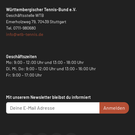
Württembergischer Tennis-Bund e.V.
Geschäftsstelle WTB
Emerholzweg 79, 70439 Stuttgart
Tel.
0711-980680
info@
wtb-tennis.de
Geschäftszeiten
Mo: 9:00 – 12:00 Uhr und 13:00 – 18:00 Uhr
Di, Mi, Do: 9:00 – 12:00 Uhr und 13:00 – 16:00 Uhr
Fr: 9:00 – 17:00 Uhr
Mit unserem Newsletter bleibst du informiert
Anmelden