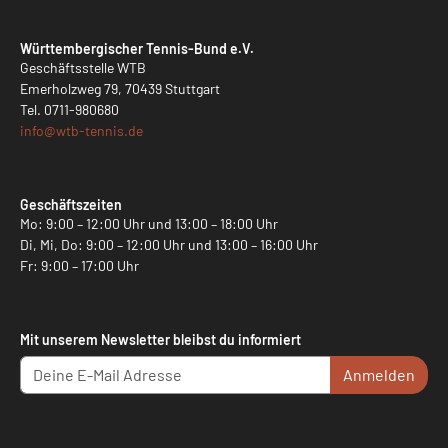
Württembergischer Tennis-Bund e.V.
Geschäftsstelle WTB
Emerholzweg 79, 70439 Stuttgart
Tel.
0711-980680
info@
wtb-tennis.de
Geschäftszeiten
Mo: 9:00 – 12:00 Uhr und 13:00 – 18:00 Uhr
Di, Mi, Do: 9:00 – 12:00 Uhr und 13:00 – 16:00 Uhr
Fr: 9:00 – 17:00 Uhr
Mit unserem Newsletter bleibst du informiert
Anmelden