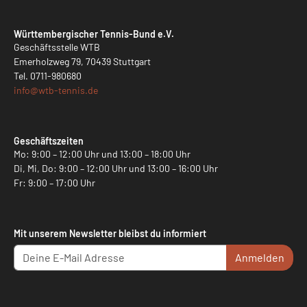
Württembergischer Tennis-Bund e.V.
Geschäftsstelle WTB
Emerholzweg 79, 70439 Stuttgart
Tel.
0711-980680
info@
wtb-tennis.de
Geschäftszeiten
Mo: 9:00 – 12:00 Uhr und 13:00 – 18:00 Uhr
Di, Mi, Do: 9:00 – 12:00 Uhr und 13:00 – 16:00 Uhr
Fr: 9:00 – 17:00 Uhr
Mit unserem Newsletter bleibst du informiert
Anmelden