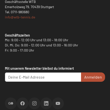
Geschäftsstelle WTB
Emerholzweg 79, 70439 Stuttgart
Tel.
0711-980680
info@
wtb-tennis.de
Geschäftszeiten
Mo: 9:00 – 12:00 Uhr und 13:00 – 18:00 Uhr
Di, Mi, Do: 9:00 – 12:00 Uhr und 13:00 – 16:00 Uhr
Fr: 9:00 – 17:00 Uhr
Mit unserem Newsletter bleibst du informiert
Anmelden
ScoreGO
Facebook
Instagram
LinkedIn
YouTube