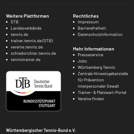
Weitere Plattformen
Rechtliches
DTB
Impressum
Landesverbände
Barrierefreiheit
tennis.de
Datenschutzinformation
trainer.tennis.de (DTB)
vereine.tennis.de
Mehr Informationen
schiedsrichter.tennis.de
Presseservice
tennistrainer.de
Jobs
Württemberg Tennis
Zentrale Hinweisgeberstelle
für Prävention
interpersonaler Gewalt
Trainer- & Platzwart-Portal
Vereine finden
Württembergischer Tennis-Bund e.V.