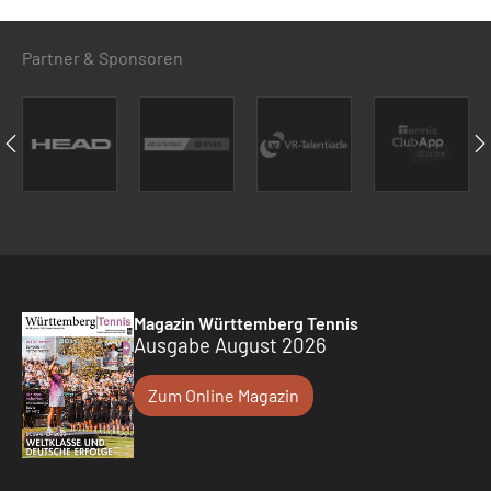
Partner & Sponsoren
Magazin Württemberg Tennis
Ausgabe August 2026
Zum Online Magazin