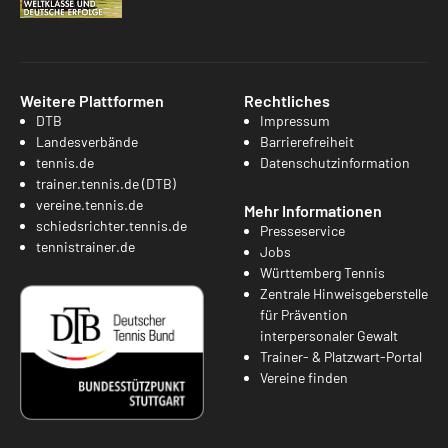
Weitere Plattformen
Rechtliches
DTB
Impressum
Landesverbände
Barrierefreiheit
tennis.de
Datenschutzinformation
trainer.tennis.de (DTB)
vereine.tennis.de
Mehr Informationen
schiedsrichter.tennis.de
Presseservice
tennistrainer.de
Jobs
Württemberg Tennis
Zentrale Hinweisgeberstelle
für Prävention
interpersonaler Gewalt
Trainer- & Platzwart-Portal
Vereine finden