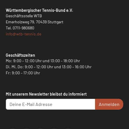
Württembergischer Tennis-Bund e.V.
Geschäftsstelle WTB
Emerholzweg 79, 70439 Stuttgart
Tel.
0711-980680
info@
wtb-tennis.de
Geschäftszeiten
Mo: 9:00 – 12:00 Uhr und 13:00 – 18:00 Uhr
Di, Mi, Do: 9:00 – 12:00 Uhr und 13:00 – 16:00 Uhr
Fr: 9:00 – 17:00 Uhr
Mit unserem Newsletter bleibst du informiert
Anmelden