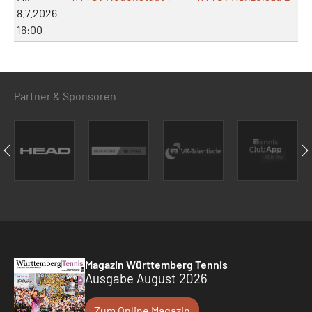
8.7.2026
16:00
Partner & Sponsoren
Magazin Württemberg Tennis
Ausgabe August 2026
Zum Online Magazin