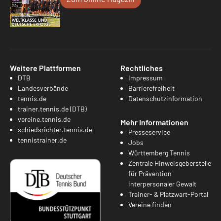
Weitere Plattformen
Rechtliches
DTB
Impressum
Landesverbände
Barrierefreiheit
tennis.de
Datenschutzinformation
trainer.tennis.de (DTB)
vereine.tennis.de
Mehr Informationen
schiedsrichter.tennis.de
Presseservice
tennistrainer.de
Jobs
Württemberg Tennis
Zentrale Hinweisgeberstelle
für Prävention
interpersonaler Gewalt
Trainer- & Platzwart-Portal
Vereine finden