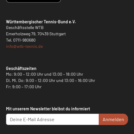
Württembergischer Tennis-Bund e.V.
Geschäftsstelle WTB
Emerholzweg 79, 70439 Stuttgart
Tel.
0711-980680
info@
wtb-tennis.de
Geschäftszeiten
Mo: 9:00 – 12:00 Uhr und 13:00 – 18:00 Uhr
Di, Mi, Do: 9:00 – 12:00 Uhr und 13:00 – 16:00 Uhr
Fr: 9:00 – 17:00 Uhr
Mit unserem Newsletter bleibst du informiert
Anmelden