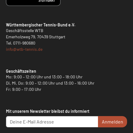
Württembergischer Tennis-Bund e.V.
Geschäftsstelle WTB
Emerholzweg 79, 70439 Stuttgart
Tel.
0711-980680
info@
wtb-tennis.de
Geschäftszeiten
Mo: 9:00 – 12:00 Uhr und 13:00 – 18:00 Uhr
Di, Mi, Do: 9:00 – 12:00 Uhr und 13:00 – 16:00 Uhr
Fr: 9:00 – 17:00 Uhr
Mit unserem Newsletter bleibst du informiert
Anmelden