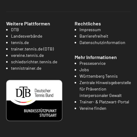
Weitere Plattformen
Rechtliches
DTB
Impressum
Landesverbände
Barrierefreiheit
tennis.de
Datenschutzinformation
trainer.tennis.de (DTB)
vereine.tennis.de
Mehr Informationen
schiedsrichter.tennis.de
Presseservice
tennistrainer.de
Jobs
Württemberg Tennis
Zentrale Hinweisgeberstelle
für Prävention
interpersonaler Gewalt
Trainer- & Platzwart-Portal
Vereine finden