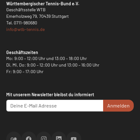
Württembergischer Tennis-Bund e.V.
Geschäftsstelle WTB
Emerholzweg 79, 70439 Stuttgart
Tel.
0711-980680
info@
wtb-tennis.de
Geschäftszeiten
Mo: 9:00 – 12:00 Uhr und 13:00 – 18:00 Uhr
Di, Mi, Do: 9:00 – 12:00 Uhr und 13:00 – 16:00 Uhr
Fr: 9:00 – 17:00 Uhr
Mit unserem Newsletter bleibst du informiert
Anmelden