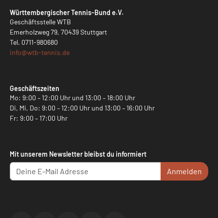
Württembergischer Tennis-Bund e.V.
Geschäftsstelle WTB
Emerholzweg 79, 70439 Stuttgart
Tel.
0711-980680
info@
wtb-tennis.de
Geschäftszeiten
Mo: 9:00 – 12:00 Uhr und 13:00 – 18:00 Uhr
Di, Mi, Do: 9:00 – 12:00 Uhr und 13:00 – 16:00 Uhr
Fr: 9:00 – 17:00 Uhr
Mit unserem Newsletter bleibst du informiert
Anmelden