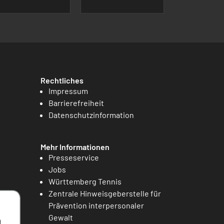
Rechtliches
Impressum
Barrierefreiheit
Datenschutzinformation
Mehr Informationen
Presseservice
Jobs
Württemberg Tennis
Zentrale Hinweisgeberstelle für
Prävention interpersonaler
Gewalt