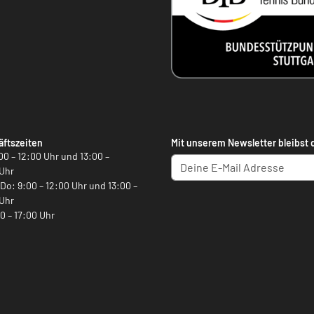
ftszeiten
Mit unserem Newsletter bleibst 
00 – 12:00 Uhr und 13:00 –
Uhr
, Do: 9:00 – 12:00 Uhr und 13:00 –
Uhr
00 – 17:00 Uhr