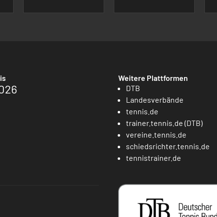
is
Weitere Plattformen
026
DTB
Landesverbände
tennis.de
trainer.tennis.de (DTB)
vereine.tennis.de
schiedsrichter.tennis.de
tennistrainer.de