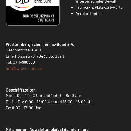
interpersonaler Gewalt
Trainer- & Platzwart-Portal
Vereine finden
Württembergischer Tennis-Bund e.V.
Geschäftsstelle WTB
Emerholzweg 79, 70439 Stuttgart
Tel.
0711-980680
info@
wtb-tennis.de
Geschäftszeiten
Mo: 9:00 – 12:00 Uhr und 13:00 – 18:00 Uhr
Di, Mi, Do: 9:00 – 12:00 Uhr und 13:00 – 16:00 Uhr
Fr: 9:00 – 17:00 Uhr
Mit unserem Newsletter bleibst du informiert