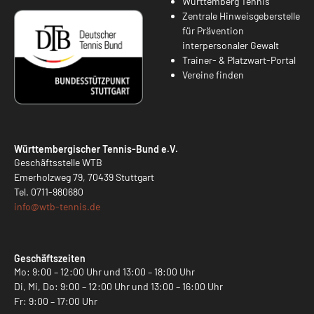
Württemberg Tennis
Zentrale Hinweisgeberstelle
für Prävention
interpersonaler Gewalt
Trainer- & Platzwart-Portal
Vereine finden
Württembergischer Tennis-Bund e.V.
Geschäftsstelle WTB
Emerholzweg 79, 70439 Stuttgart
Tel.
0711-980680
info@
wtb-tennis.de
Geschäftszeiten
Mo: 9:00 – 12:00 Uhr und 13:00 – 18:00 Uhr
Di, Mi, Do: 9:00 – 12:00 Uhr und 13:00 – 16:00 Uhr
Fr: 9:00 – 17:00 Uhr