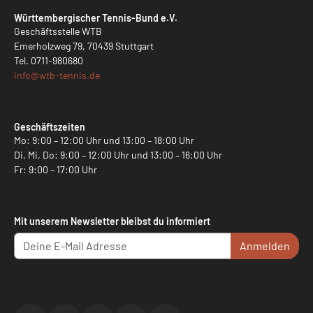
Württembergischer Tennis-Bund e.V.
Geschäftsstelle WTB
Emerholzweg 79, 70439 Stuttgart
Tel.
0711-980680
info@
wtb-tennis.de
Geschäftszeiten
Mo: 9:00 – 12:00 Uhr und 13:00 – 18:00 Uhr
Di, Mi, Do: 9:00 – 12:00 Uhr und 13:00 – 16:00 Uhr
Fr: 9:00 – 17:00 Uhr
Mit unserem Newsletter bleibst du informiert
Anmelden