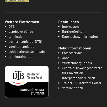
Weitere Plattformen
Rechtliches
DTB
Impressum
Landesverbände
Barrierefreiheit
tennis.de
Datenschutzinformation
trainer.tennis.de (DTB)
vereine.tennis.de
Mehr Informationen
schiedsrichter.tennis.de
Presseservice
tennistrainer.de
Jobs
Württemberg Tennis
Zentrale Hinweisgeberstelle
für Prävention
interpersonaler Gewalt
Trainer- & Platzwart-Portal
Vereine finden