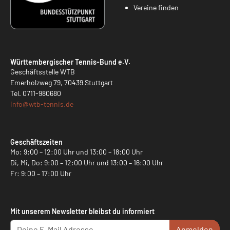
Vereine finden
Württembergischer Tennis-Bund e.V.
Geschäftsstelle WTB
Emerholzweg 79, 70439 Stuttgart
Tel.
0711-980680
info@
wtb-tennis.de
Geschäftszeiten
Mo: 9:00 – 12:00 Uhr und 13:00 – 18:00 Uhr
Di, Mi, Do: 9:00 – 12:00 Uhr und 13:00 – 16:00 Uhr
Fr: 9:00 – 17:00 Uhr
Mit unserem Newsletter bleibst du informiert
Anmelden