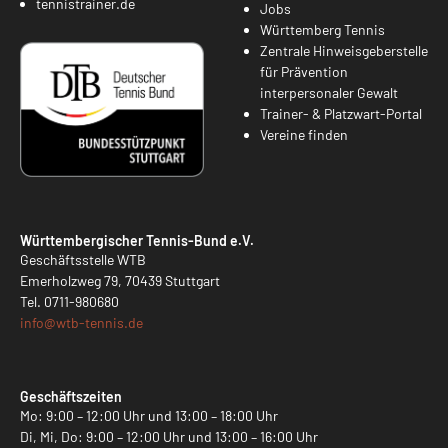
tennistrainer.de
Jobs
Württemberg Tennis
Zentrale Hinweisgeberstelle
für Prävention
interpersonaler Gewalt
Trainer- & Platzwart-Portal
Vereine finden
Württembergischer Tennis-Bund e.V.
Geschäftsstelle WTB
Emerholzweg 79, 70439 Stuttgart
Tel.
0711-980680
info@
wtb-tennis.de
Geschäftszeiten
Mo: 9:00 – 12:00 Uhr und 13:00 – 18:00 Uhr
Di, Mi, Do: 9:00 – 12:00 Uhr und 13:00 – 16:00 Uhr