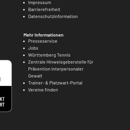
Impressum
Barrierefreiheit
Datenschutzinformation
Mehr Informationen
Presseservice
Jobs
Württemberg Tennis
Zentrale Hinweisgeberstelle für
Prävention interpersonaler
Gewalt
Trainer- & Platzwart-Portal
Vereine finden