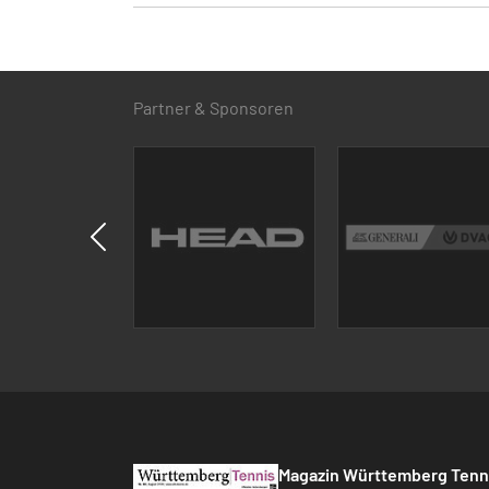
Partner & Sponsoren
Magazin Württemberg Tenn