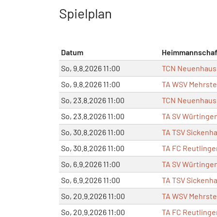
Spielplan
Datum
Heimmannschaf
So, 9.8.2026 11:00
TCN Neuenhaus 
So, 9.8.2026 11:00
TA WSV Mehrste
So, 23.8.2026 11:00
TCN Neuenhaus 
So, 23.8.2026 11:00
TA SV Würtingen
So, 30.8.2026 11:00
TA TSV Sickenha
So, 30.8.2026 11:00
TA FC Reutlinge
So, 6.9.2026 11:00
TA SV Würtingen
So, 6.9.2026 11:00
TA TSV Sickenha
So, 20.9.2026 11:00
TA WSV Mehrste
So, 20.9.2026 11:00
TA FC Reutlinge