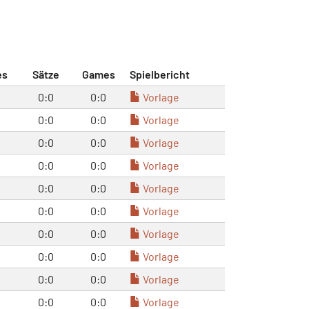
es
Sätze
Games
Spielbericht
0:0
0:0
Vorlage
0:0
0:0
Vorlage
0:0
0:0
Vorlage
0:0
0:0
Vorlage
0:0
0:0
Vorlage
0:0
0:0
Vorlage
0:0
0:0
Vorlage
0:0
0:0
Vorlage
0:0
0:0
Vorlage
0:0
0:0
Vorlage