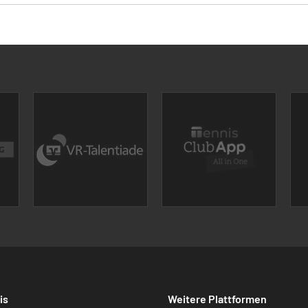
is
Weitere Plattformen