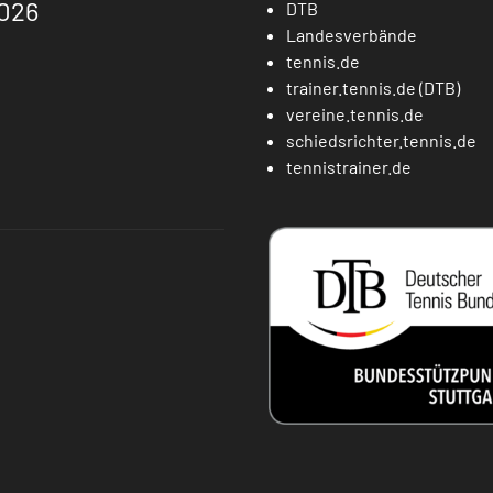
026
DTB
Landesverbände
tennis.de
trainer.tennis.de (DTB)
vereine.tennis.de
schiedsrichter.tennis.de
tennistrainer.de