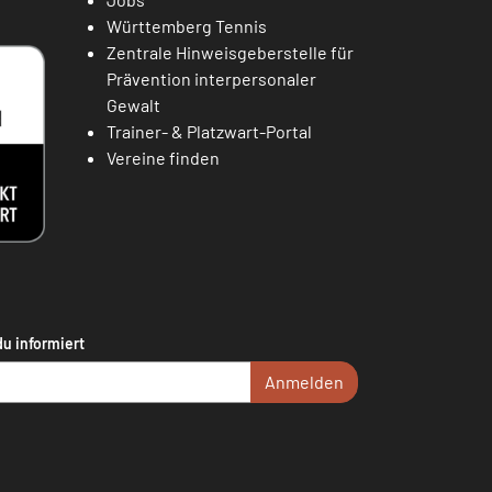
Württemberg Tennis
Zentrale Hinweisgeberstelle für
Prävention interpersonaler
Gewalt
Trainer- & Platzwart-Portal
Vereine finden
du informiert
Anmelden