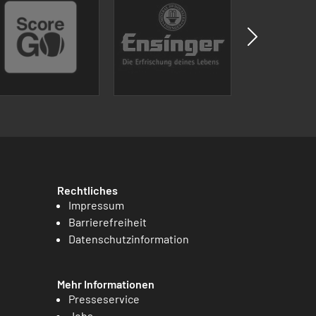
Rechtliches
Impressum
Barrierefreiheit
Datenschutzinformation
Mehr Informationen
Presseservice
Jobs