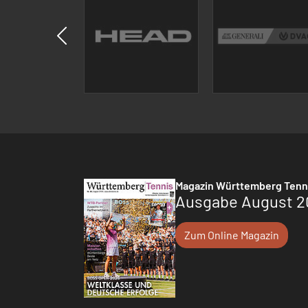
Magazin Württemberg Tenn
Ausgabe August 2
Zum Online Magazin