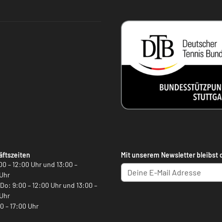
ftszeiten
Mit unserem Newsletter bleibst 
00 – 12:00 Uhr und 13:00 –
Uhr
, Do: 9:00 – 12:00 Uhr und 13:00 –
Uhr
00 – 17:00 Uhr