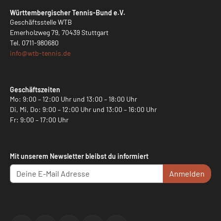
Württembergischer Tennis-Bund e.V.
Geschäftsstelle WTB
Emerholzweg 79, 70439 Stuttgart
Tel.
0711-980680
info@
wtb-tennis.de
Geschäftszeiten
Mo: 9:00 – 12:00 Uhr und 13:00 – 18:00 Uhr
Di, Mi, Do: 9:00 – 12:00 Uhr und 13:00 – 16:00 Uhr
Fr: 9:00 – 17:00 Uhr
Mit unserem Newsletter bleibst du informiert
Anmelden