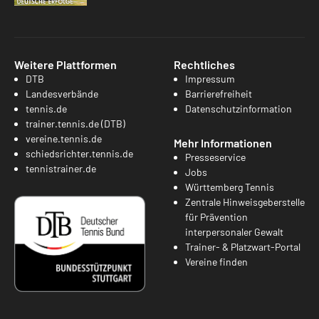
Weitere Plattformen
Rechtliches
DTB
Impressum
Landesverbände
Barrierefreiheit
tennis.de
Datenschutzinformation
trainer.tennis.de (DTB)
vereine.tennis.de
Mehr Informationen
schiedsrichter.tennis.de
Presseservice
tennistrainer.de
Jobs
Württemberg Tennis
Zentrale Hinweisgeberstelle
für Prävention
interpersonaler Gewalt
Trainer- & Platzwart-Portal
Vereine finden