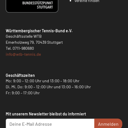
Vereine finden
Württembergischer Tennis-Bund e.V.
Geschäftsstelle WTB
Emerholzweg 79, 70439 Stuttgart
Tel.
0711-980680
info@
wtb-tennis.de
Geschäftszeiten
Mo: 9:00 – 12:00 Uhr und 13:00 – 18:00 Uhr
Di, Mi, Do: 9:00 – 12:00 Uhr und 13:00 – 16:00 Uhr
Fr: 9:00 – 17:00 Uhr
Mit unserem Newsletter bleibst du informiert
Anmelden