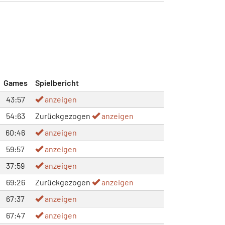
Games
Spielbericht
43:57
anzeigen
54:63
Zurückgezogen
anzeigen
60:46
anzeigen
59:57
anzeigen
37:59
anzeigen
69:26
Zurückgezogen
anzeigen
67:37
anzeigen
67:47
anzeigen