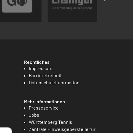
Rechtliches
Impressum
Barrierefreiheit
Datenschutzinformation
Mehr Informationen
Presseservice
Jobs
Württemberg Tennis
Zentrale Hinweisgeberstelle für