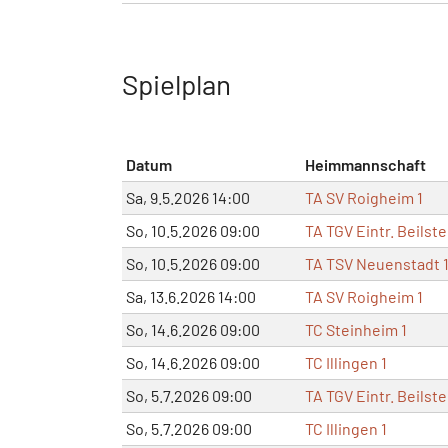
Spielplan
Datum
Heimmannschaft
Sa, 9.5.2026 14:00
TA SV Roigheim 1
So, 10.5.2026 09:00
TA TGV Eintr. Beilste
So, 10.5.2026 09:00
TA TSV Neuenstadt 
Sa, 13.6.2026 14:00
TA SV Roigheim 1
So, 14.6.2026 09:00
TC Steinheim 1
So, 14.6.2026 09:00
TC Illingen 1
So, 5.7.2026 09:00
TA TGV Eintr. Beilste
So, 5.7.2026 09:00
TC Illingen 1