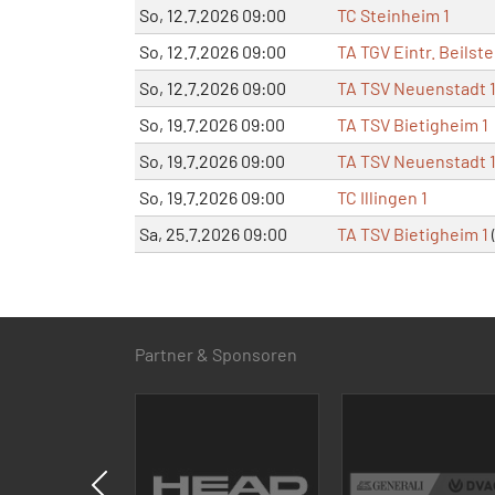
So, 12.7.2026 09:00
TC Steinheim 1
So, 12.7.2026 09:00
TA TGV Eintr. Beilste
So, 12.7.2026 09:00
TA TSV Neuenstadt 
So, 19.7.2026 09:00
TA TSV Bietigheim 1
So, 19.7.2026 09:00
TA TSV Neuenstadt 
So, 19.7.2026 09:00
TC Illingen 1
Sa, 25.7.2026 09:00
TA TSV Bietigheim 1
Partner & Sponsoren