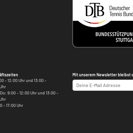
ftszeiten
Mit unserem Newsletter bleibst 
00 – 12:00 Uhr und 13:00 –
Uhr
, Do: 9:00 – 12:00 Uhr und 13:00 –
Uhr
00 – 17:00 Uhr