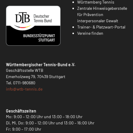
Württemberg Tennis
Zentrale Hinweisgeberstelle
für Prävention
interpersonaler Gewalt
Trainer- & Platzwart-Portal
Vereine finden
Württembergischer Tennis-Bund e.V.
Geschäftsstelle WTB
Emerholzweg 79, 70439 Stuttgart
Tel.
0711-980680
info@
wtb-tennis.de
Geschäftszeiten
Mo: 9:00 – 12:00 Uhr und 13:00 – 18:00 Uhr
Di, Mi, Do: 9:00 – 12:00 Uhr und 13:00 – 16:00 Uhr
Fr: 9:00 – 17:00 Uhr